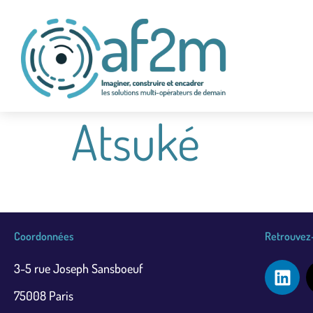
Atsuké
Coordonnées
Retrouvez-
3-5 rue Joseph Sansboeuf
75008 Paris