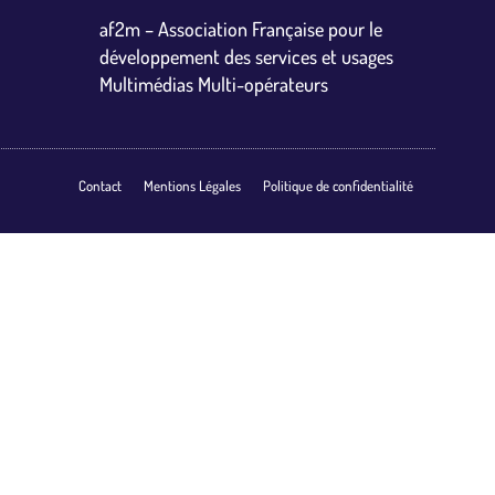
af2m – Association Française pour le
développement des services et usages
Multimédias Multi-opérateurs
Contact
Mentions Légales
Politique de confidentialité