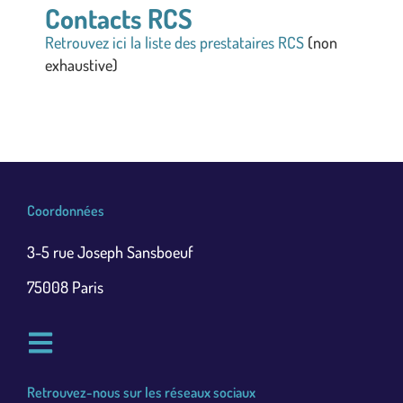
Contacts RCS
Retrouvez ici la liste des prestataires RCS
(non
exhaustive)
Coordonnées
3-5 rue Joseph Sansboeuf
75008 Paris
Retrouvez-nous sur les réseaux sociaux