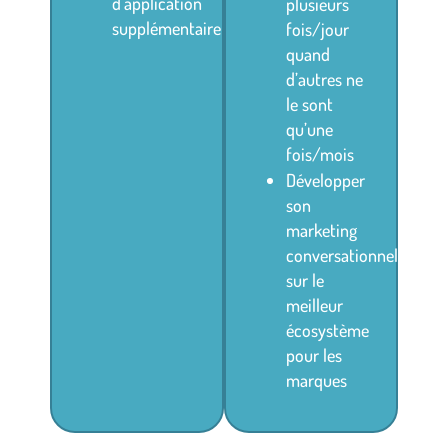
d’application
plusieurs
supplémentaire
fois/jour
quand
d’autres ne
le sont
qu’une
fois/mois
Développer
son
marketing
conversationnel
sur le
meilleur
écosystème
pour les
marques