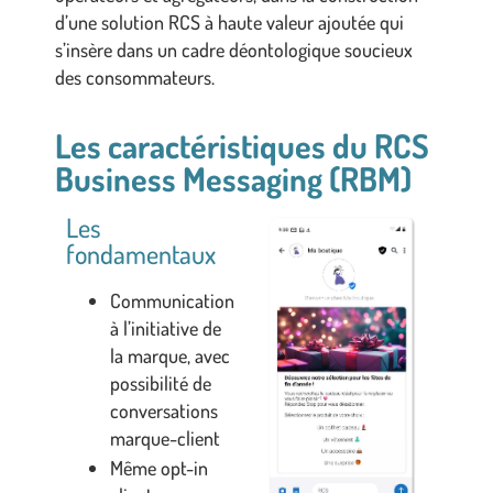
d’une solution RCS à haute valeur ajoutée qui
s’insère dans un cadre déontologique soucieux
des consommateurs.
Les caractéristiques du RCS
Business Messaging (RBM)
Les
fondamentaux
Communication
à l’initiative de
la marque, avec
possibilité de
conversations
marque-client
Même opt-in