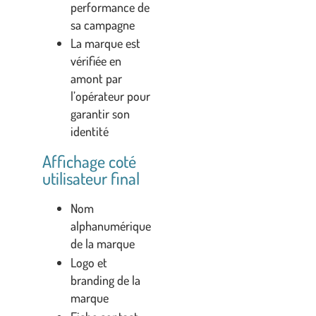
performance de
sa campagne
La marque est
vérifiée en
amont par
l’opérateur pour
garantir son
identité
Affichage coté
utilisateur final
Nom
alphanumérique
de la marque
Logo et
branding de la
marque