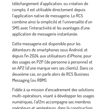
téléchargement d’application, ou création de
compte, il est utilisable directement depuis
l’application native de messagerie. Le RCS
combine ainsi la simplicité et l’universalité d’un
SMS avec l’interactivité et les avantages d’une
application de messagerie instantanée.
Cette messagerie est disponible pour les
détenteurs de smartphones sous Android, et
depuis fin 2024, aux utilisateurs d’iPhone, pour
des usages en P2P (de personne à personne) et
en AP2 (d’une marque vers ses clients). Dans ce
deuxième cas, on parle alors de RCS Business
Messaging (ou RBM).
Fidèle à sa mission d’encadrement des solutions
multi-opérateurs, visant à développer les usages
numériques, l’af2m accompagne ses membres
opérateurs et agrégateurs, dans la construction