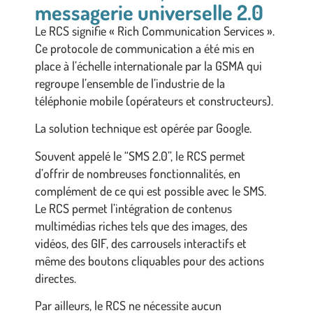
messagerie universelle 2.0
Le RCS signifie « Rich Communication Services ».
Ce protocole de communication a été mis en
place à l’échelle internationale par la GSMA qui
regroupe l’ensemble de l’industrie de la
téléphonie mobile (opérateurs et constructeurs).
La solution technique est opérée par Google.
Souvent appelé le “SMS 2.0”, le RCS permet
d’offrir de nombreuses fonctionnalités, en
complément de ce qui est possible avec le SMS.
Le RCS permet l’intégration de contenus
multimédias riches tels que des images, des
vidéos, des GIF, des carrousels interactifs et
même des boutons cliquables pour des actions
directes.
Par ailleurs, le RCS ne nécessite aucun