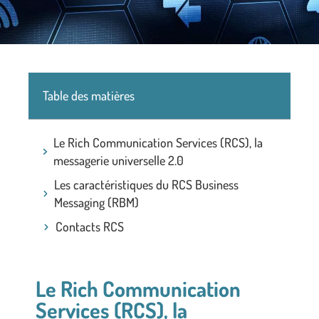
Table des matières
Le Rich Communication Services (RCS), la
messagerie universelle 2.0
Les caractéristiques du RCS Business
Messaging (RBM)
Contacts RCS
Le Rich Communication
Services (RCS), la