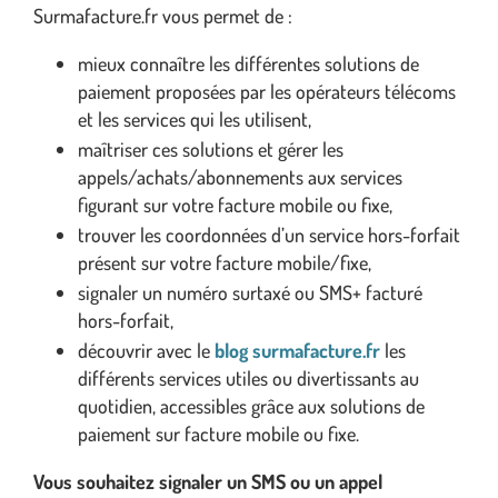
Surmafacture.fr vous permet de :
mieux connaître les différentes solutions de
paiement proposées par les opérateurs télécoms
et les services qui les utilisent,
maîtriser ces solutions et gérer les
appels/achats/abonnements aux services
figurant sur votre facture mobile ou fixe,
trouver les coordonnées d’un service hors-forfait
présent sur votre facture mobile/fixe,
signaler un numéro surtaxé ou SMS+ facturé
hors-forfait,
découvrir avec le
blog surmafacture.fr
les
différents services utiles ou divertissants au
quotidien, accessibles grâce aux solutions de
paiement sur facture mobile ou fixe.
Vous souhaitez signaler un SMS ou un appel