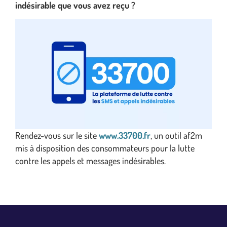
indésirable que vous avez reçu ?
Rendez-vous sur le site
www.33700.fr
, un outil af2m
mis à disposition des consommateurs pour la lutte
contre les appels et messages indésirables.