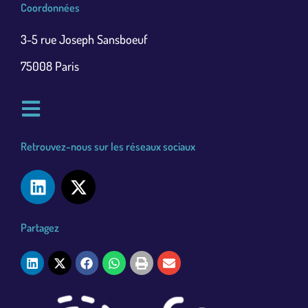
Coordonnées
3-5 rue Joseph Sansboeuf
75008 Paris
Retrouvez-nous sur les réseaux sociaux
Partagez