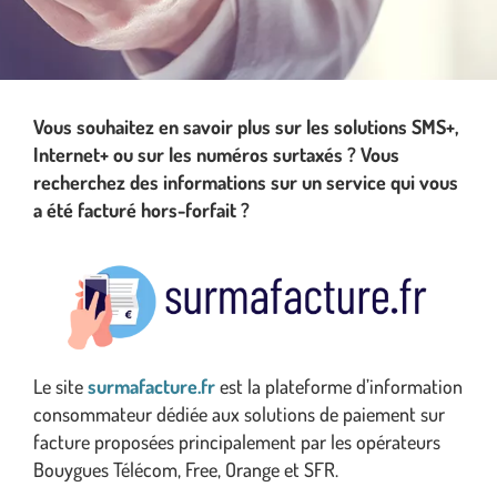
Vous souhaitez en savoir plus sur les solutions SMS+,
Internet+ ou sur les numéros surtaxés ? Vous
recherchez des informations sur un service qui vous
a été facturé hors-forfait ?
Le site
surmafacture.fr
est la plateforme d’information
consommateur dédiée aux solutions de paiement sur
facture proposées principalement par les opérateurs
Bouygues Télécom, Free, Orange et SFR.