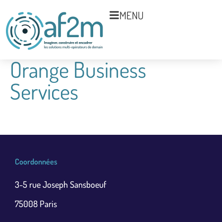
MENU
Orange Business
Services
Coordonnées
3-5 rue Joseph Sansboeuf
75008 Paris