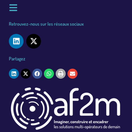
Retrouvez-nous sur les réseaux sociaux
Partagez