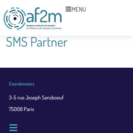
MENU
SMS Partner
Coordonnées
3-5 rue Joseph Sansboeuf
75008 Paris