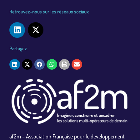
Retrouvez-nous sur les réseaux sociaux
Partagez
af2m – Association Française pour le développement