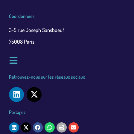
Coordonnées
3-5 rue Joseph Sansboeuf
75008 Paris
Retrouvez-nous sur les réseaux sociaux
Partagez