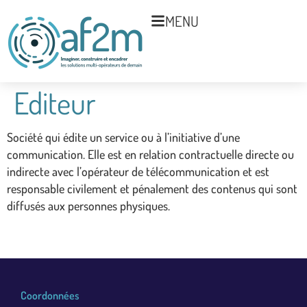
MENU
Editeur
Société qui édite un service ou à l’initiative d’une
communication. Elle est en relation contractuelle directe ou
indirecte avec l’opérateur de télécommunication et est
responsable civilement et pénalement des contenus qui sont
diffusés aux personnes physiques.
Coordonnées