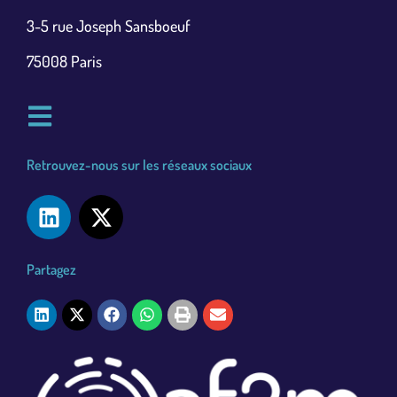
3-5 rue Joseph Sansboeuf
75008 Paris
Retrouvez-nous sur les réseaux sociaux
Partagez