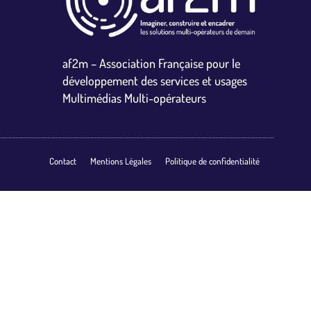
af2m – Association Française pour le
développement des services et usages
Multimédias Multi-opérateurs
Contact
Mentions Légales
Politique de confidentialité