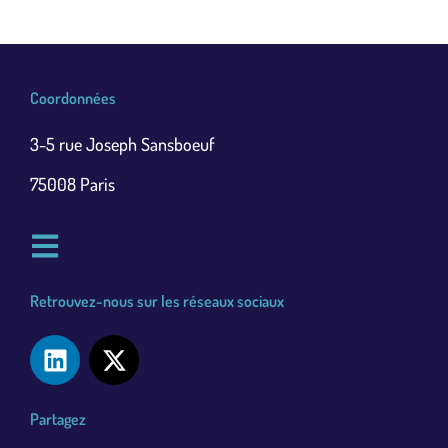
Coordonnées
3-5 rue Joseph Sansboeuf
75008 Paris
Retrouvez-nous sur les réseaux sociaux
Partagez