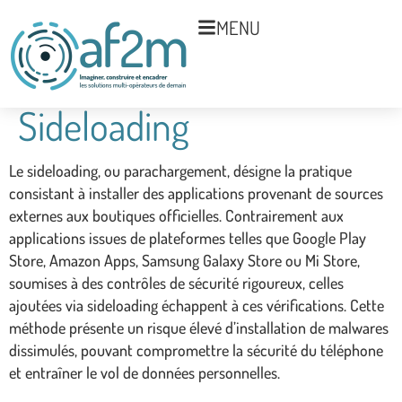
MENU
Sideloading
Le sideloading, ou parachargement, désigne la pratique
consistant à installer des applications provenant de sources
externes aux boutiques officielles. Contrairement aux
applications issues de plateformes telles que Google Play
Store, Amazon Apps, Samsung Galaxy Store ou Mi Store,
soumises à des contrôles de sécurité rigoureux, celles
ajoutées via sideloading échappent à ces vérifications. Cette
méthode présente un risque élevé d’installation de malwares
dissimulés, pouvant compromettre la sécurité du téléphone
et entraîner le vol de données personnelles.