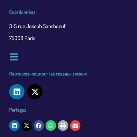
Coordonnées
3-5 rue Joseph Sansboeuf
75008 Paris
Retrouvez-nous sur les réseaux sociaux
Partagez