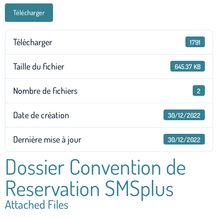
Télécharger
Télécharger
1791
Taille du fichier
645.37 KB
Nombre de fichiers
2
Date de création
30/12/2022
Dernière mise à jour
30/12/2022
Dossier Convention de
Reservation SMSplus
Attached Files