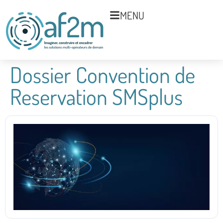
MENU
Dossier Convention de
Reservation SMSplus