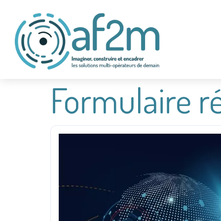
Formulaire r