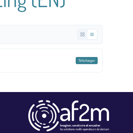
Télécharger