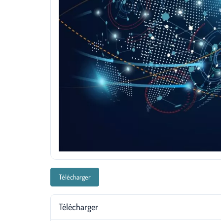
Télécharger
Télécharger