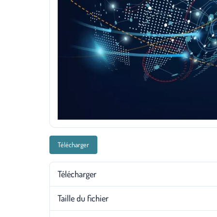
Télécharger
Télécharger
Taille du fichier