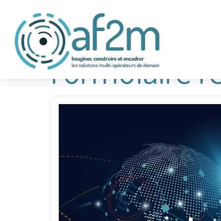
Formulaire r