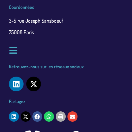
Coordonnées
3-5 rue Joseph Sansboeuf
75008 Paris
Retrouvez-nous sur les réseaux sociaux
Partagez