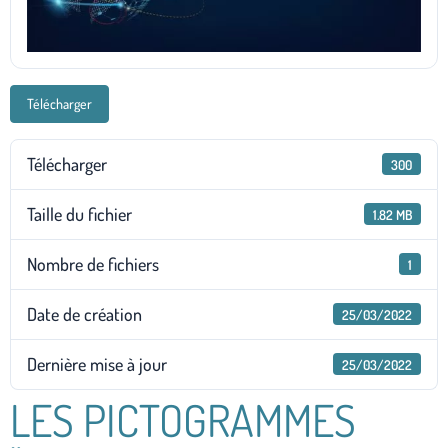
Télécharger
Télécharger
300
Taille du fichier
1.82 MB
Nombre de fichiers
1
Date de création
25/03/2022
Dernière mise à jour
25/03/2022
LES PICTOGRAMMES