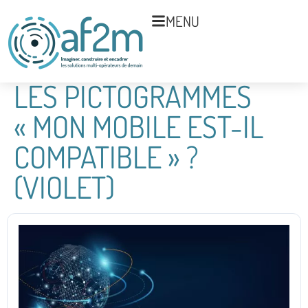
MENU
LES PICTOGRAMMES
« MON MOBILE EST-IL
COMPATIBLE » ?
(VIOLET)