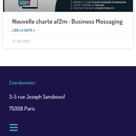
Nouvelle charte af2m : Business Messaging
LIRE LA SUITE »
27/06/2024
Coordonnées
3-5 rue Joseph Sansboeuf
75008 Paris