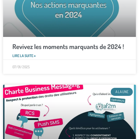
Revivez les moments marquants de 2024 !
LIRE LA SUITE »
07/01/2025
A LA UNE