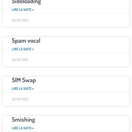
Sideloading
LIRE LA SUITE »
28/01/2025
Spam vocal
LIRE LA SUITE »
28/01/2025
SIM Swap
LIRE LA SUITE »
28/01/2025
Smishing
LIRE LA SUITE »