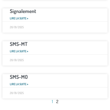
Signalement
LIRE LA SUITE »
28/01/2025
SMS-MT
LIRE LA SUITE »
28/01/2025
SMS-MO
LIRE LA SUITE »
28/01/2025
1
2