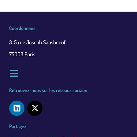
Coordonnées
3-5 rue Joseph Sansboeuf
75008 Paris
Retrouvez-nous sur les réseaux sociaux
Partagez