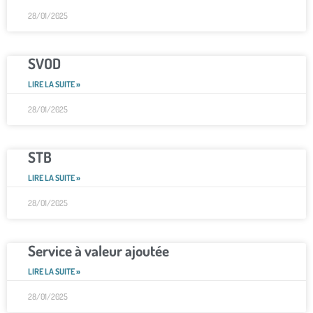
28/01/2025
SVOD
LIRE LA SUITE »
28/01/2025
STB
LIRE LA SUITE »
28/01/2025
Service à valeur ajoutée
LIRE LA SUITE »
28/01/2025