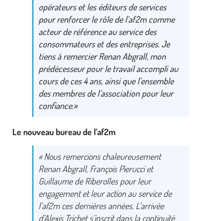
opérateurs et les éditeurs de services
pour renforcer le rôle de l’af2m comme
acteur de référence au service des
consommateurs et des entreprises. Je
tiens à remercier Renan Abgrall, mon
prédécesseur pour le travail accompli au
cours de ces 4 ans, ainsi que l’ensemble
des membres de l’association pour leur
confiance.»
Le nouveau bureau de l’af2m
« Nous remercions chaleureusement
Renan Abgrall, François Pierucci et
Guillaume de Riberolles pour leur
engagement et leur action au service de
l’af2m ces dernières années. L’arrivée
d’Alexis Trichet s’inscrit dans la continuité