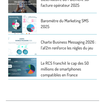
facture opérateur 2025
Baromètre du Marketing SMS
2025
Charte Business Messaging 2026 :
l’af2m renforce les règles du jeu
Le RCS franchit le cap des 50
millions de smartphones
compatibles en France