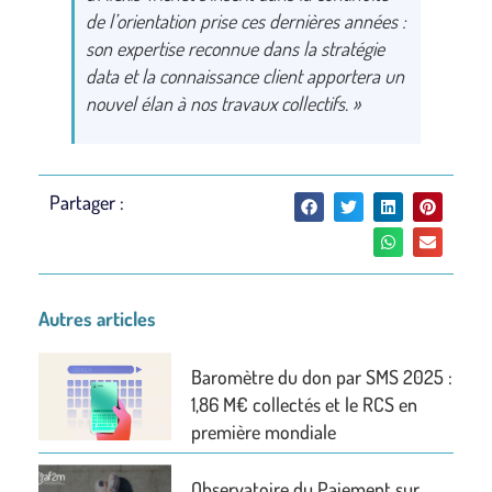
de l’orientation prise ces dernières années :
son expertise reconnue dans la stratégie
data et la connaissance client apportera un
nouvel élan à nos travaux collectifs. »
Partager :
Autres articles
Baromètre du don par SMS 2025 :
1,86 M€ collectés et le RCS en
première mondiale
Observatoire du Paiement sur