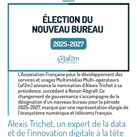
L’Association Française pour le développement des
services et usages Multimédias Multi-opérateurs
(af2m) annonce la nomination d’Alexis Trichet à sa
présidence, succédant à Renan Abgrall. Ce
changement de gouvernance s’accompagne de la
désignation d’un nouveau bureau pour la période
2025-2027, marqué par une représentation élargie de
l’écosystème numérique et télécoms français.
Alexis Trichet, un expert de la data
et de l’innovation digitale à la tête