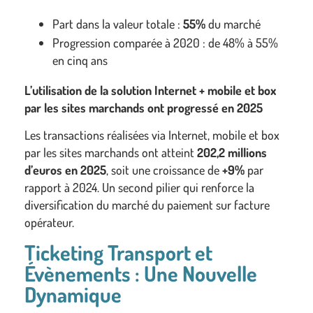
Part dans la valeur totale :
55%
du marché
Progression comparée à 2020 : de 48% à 55%
en cinq ans
L’utilisation de la solution Internet + mobile et box
par les sites marchands ont progressé en 2025
Les transactions réalisées via Internet, mobile et box
par les sites marchands ont atteint
202,2 millions
d’euros en 2025
, soit une croissance de
+9%
par
rapport à 2024. Un second pilier qui renforce la
diversification du marché du paiement sur facture
opérateur.
Ticketing Transport et
Évènements : Une Nouvelle
Dynamique