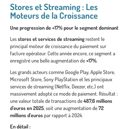
Stores et Streaming : Les
Moteurs de la Croissance
Une progression de +17% pour le segment dominant
Les
stores et services de streaming
restent le
principal moteur de croissance du paiement sur
facture opérateur. Cette année encore, ce segment a
enregistré une belle augmentation de
+17%
.
Les grands acteurs comme Google Play, Apple Store,
Microsoft Store, Sony PlayStation et les principaux
services de streaming (Netflix, Deezer, etc.) ont
massivement adopté ce mode de paiement. Résultat :
une valeur totale de transactions de
487,6 millions
d’euros en 2025
, soit une augmentation de
72
millions d’euros
par rapport à 2024.
En détail :