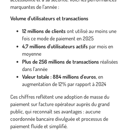
marquantes de l’année :
Volume d’utilisateurs et transactions
12 millions de clients
ont utilisé au moins une
fois ce mode de paiement en 2025
4,7 millions d’utilisateurs actifs
par mois en
moyenne
Plus de 256 millions de transactions
réalisées
dans l’année
Valeur totale : 884 millions d’euros
, en
augmentation de 12% par rapport à 2024
Ces chiffres reflètent une adoption de masse du
paiement sur facture opérateur auprès du grand
public, qui reconnaît ses avantages : aucune
coordonnée bancaire divulguée et processus de
paiement fluide et simplifié.