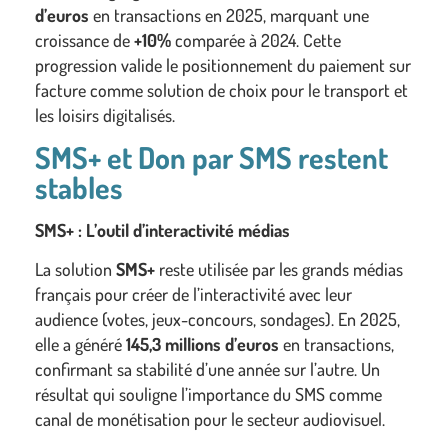
d’euros
en transactions en 2025, marquant une
croissance de
+10%
comparée à 2024. Cette
progression valide le positionnement du paiement sur
facture comme solution de choix pour le transport et
les loisirs digitalisés.
SMS+ et Don par SMS restent
stables
SMS+ : L’outil d’interactivité médias
La solution
SMS+
reste utilisée par les grands médias
français pour créer de l’interactivité avec leur
audience (votes, jeux-concours, sondages). En 2025,
elle a généré
145,3 millions d’euros
en transactions,
confirmant sa stabilité d’une année sur l’autre. Un
résultat qui souligne l’importance du SMS comme
canal de monétisation pour le secteur audiovisuel.