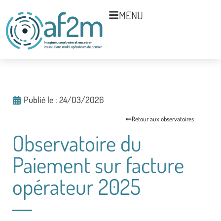
MENU
Publié le :
24/03/2026
Retour aux observatoires
Observatoire du
Paiement sur facture
opérateur 2025