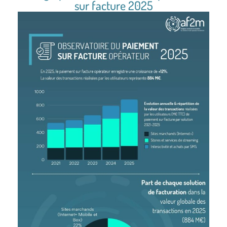
sur facture 2025