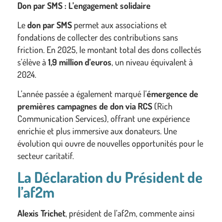
Don par SMS : L’engagement solidaire
Le
don par SMS
permet aux associations et
fondations de collecter des contributions sans
friction. En 2025, le montant total des dons collectés
s’élève à
1,9 million d’euros
, un niveau équivalent à
2024.
L’année passée a également marqué l’
émergence de
premières campagnes de don via RCS
(Rich
Communication Services), offrant une expérience
enrichie et plus immersive aux donateurs. Une
évolution qui ouvre de nouvelles opportunités pour le
secteur caritatif.
La Déclaration du Président de
l’af2m
Alexis Trichet
, président de l’af2m, commente ainsi