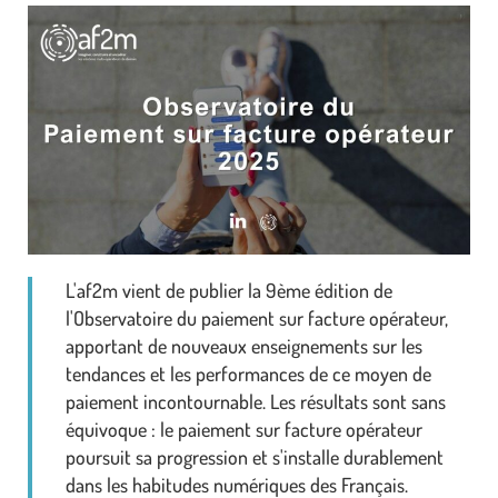
L'af2m vient de publier la 9ème édition de
l'Observatoire du paiement sur facture opérateur,
apportant de nouveaux enseignements sur les
tendances et les performances de ce moyen de
paiement incontournable. Les résultats sont sans
équivoque : le paiement sur facture opérateur
poursuit sa progression et s'installe durablement
dans les habitudes numériques des Français.