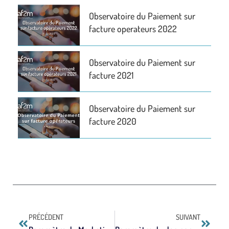
Observatoire du Paiement sur
facture operateurs 2022
Observatoire du Paiement sur
facture 2021
Observatoire du Paiement sur
facture 2020
PRÉCÉDENT
SUIVANT