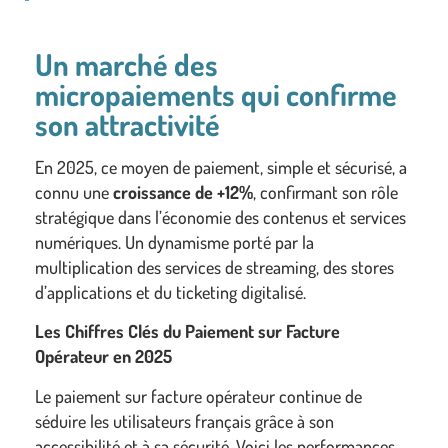
Un marché des
micropaiements qui confirme
son attractivité
En 2025, ce moyen de paiement, simple et sécurisé, a
connu une
croissance de +12%
, confirmant son rôle
stratégique dans l’économie des contenus et services
numériques. Un dynamisme porté par la
multiplication des services de streaming, des stores
d’applications et du ticketing digitalisé.
Les Chiffres Clés du Paiement sur Facture
Opérateur en 2025
Le paiement sur facture opérateur continue de
séduire les utilisateurs français grâce à son
accessibilité et à sa sécurité. Voici les performances