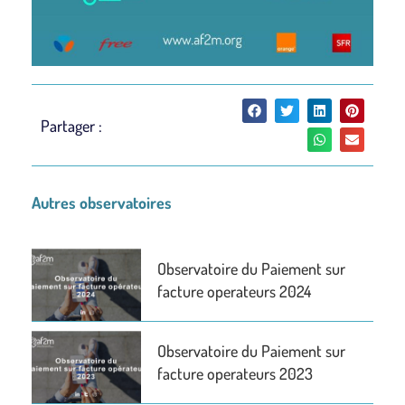
Partager :
Autres observatoires
Observatoire du Paiement sur
facture operateurs 2024
Observatoire du Paiement sur
facture operateurs 2023