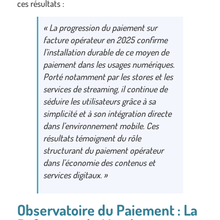
ces résultats :
« La progression du paiement sur
facture opérateur en 2025 confirme
l’installation durable de ce moyen de
paiement dans les usages numériques.
Porté notamment par les stores et les
services de streaming, il continue de
séduire les utilisateurs grâce à sa
simplicité et à son intégration directe
dans l’environnement mobile. Ces
résultats témoignent du rôle
structurant du paiement opérateur
dans l’économie des contenus et
services digitaux. »
Observatoire du Paiement : La