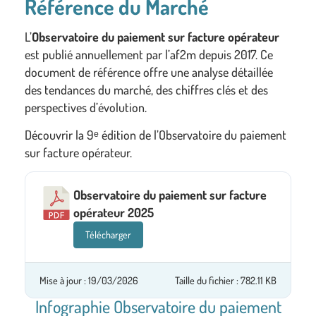
Référence du Marché
L’
Observatoire du paiement sur facture opérateur
est publié annuellement par l’af2m depuis 2017. Ce
document de référence offre une analyse détaillée
des tendances du marché, des chiffres clés et des
perspectives d’évolution.
Découvrir la 9ᵉ édition de l’Observatoire du paiement
sur facture opérateur.
Observatoire du paiement sur facture
opérateur 2025
Télécharger
Mise à jour : 19/03/2026
Taille du fichier : 782.11 KB
Infographie Observatoire du paiement