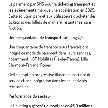
Le paiement par SMS pour le
ticketing transport et
les évènements
marque une accélération en 2025.
Cette solution permet aux utilisateurs d’acheter des
tickets et des billets de manière instantanée, sans
friction.
Une cinquantaine de transporteurs engagés
Une cinquantaine de transporteurs français ont
intégré ce mode de paiement dans leurs services,
notamment : IDF Mobilités (Île-de-France), Lille,
Clermont-Ferrand, Rouen
Cette adoption progressive illustre la maturité du
service et son intégration dans les collectivités
territoriales.
Performance du secteur
Le ticketing a généré un montant de
46,9 millions