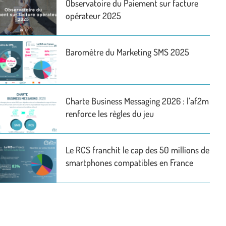
Observatoire du Paiement sur facture
opérateur 2025
Baromètre du Marketing SMS 2025
Charte Business Messaging 2026 : l’af2m
renforce les règles du jeu
Le RCS franchit le cap des 50 millions de
smartphones compatibles en France