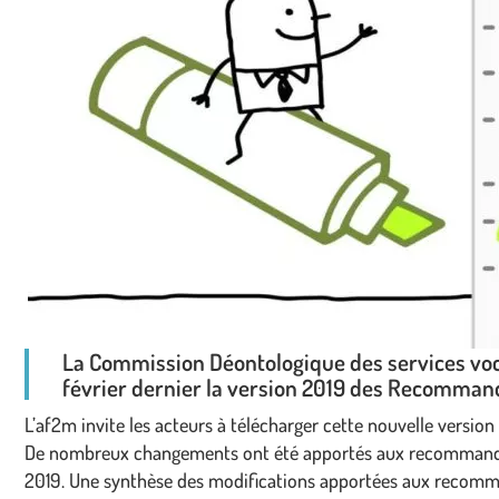
La Commission Déontologique des services voca
février dernier la version 2019 des Recomman
L’af2m invite les acteurs à télécharger cette nouvelle version
De nombreux changements ont été apportés aux recommandatio
2019. Une synthèse des modifications apportées aux recomm