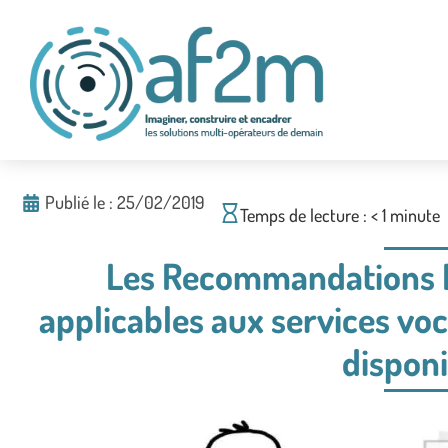
Publié le :
25/02/2019
Temps de lecture :
< 1
minute
Les Recommandations 
applicables aux services voc
disponi